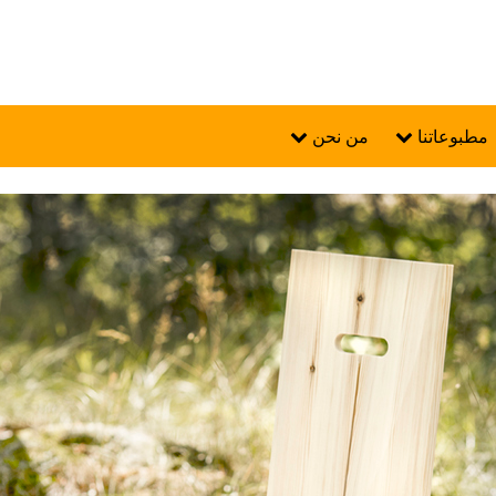
مطبوعاتنا
من نحن