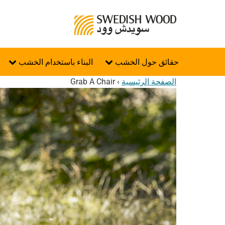
حقائق حول الخشب
البناء باستخدام الخشب
الصفحة الرئيسية
›
Grab A Chair