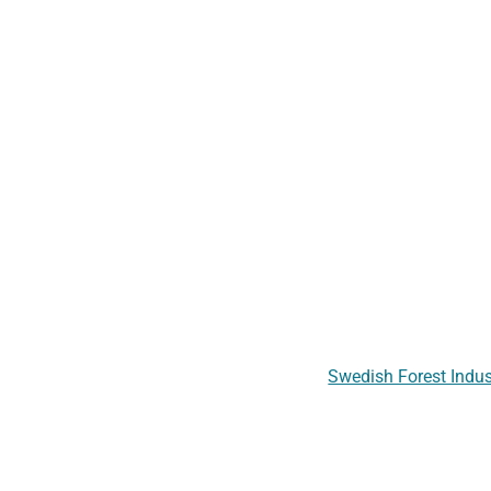
Swedish Forest Indus