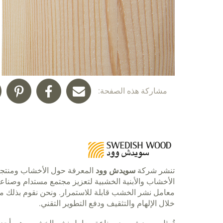
مشاركة هذه الصفحة:
تنشر شركة
سويدش وود
المعرفة حول الأخشاب ومنتج
الأخشاب والأبنية الخشبية لتعزيز مجتمع مستدام وصناع
معامل نشر الخشب قابلة للاستمرار. ونحن نقوم بذلك م
خلال الإلهام والتثقيف ودفع التطوير التقني.