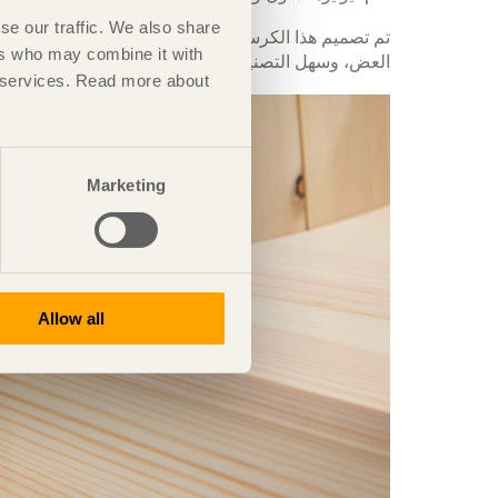
se our traffic. We also share
تم تصميم هذا الكرسي لكل من الأماكن العامة والخاصة
ers who may combine it with
العض، وسهل التصنيع وسهل النقل في عبوات مسطحة.
ir services. Read more about
Marketing
Allow all