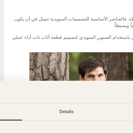
ة. فالعناصر الأساسية للتصميمات السويدية تتمثل في أن يكون
ً وبسيطاً.
مل باستخدام الصنوبر السويدي لتصميم قطعة أثاث ذات أداء عملي
Details