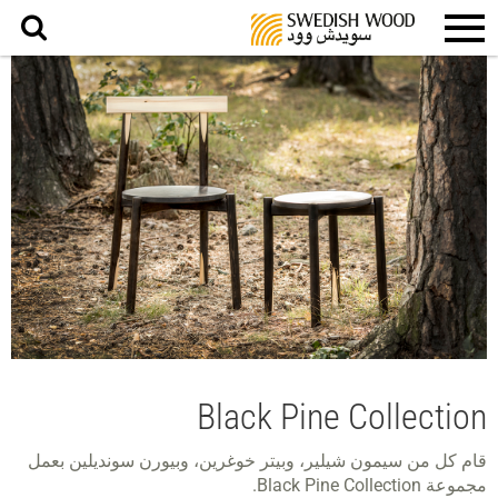
بحث
Black Pine Collection
قام كل من سيمون شيلير، وبيتر خوغرين، وبيورن سونديلين بعمل
مجموعة Black Pine Collection.