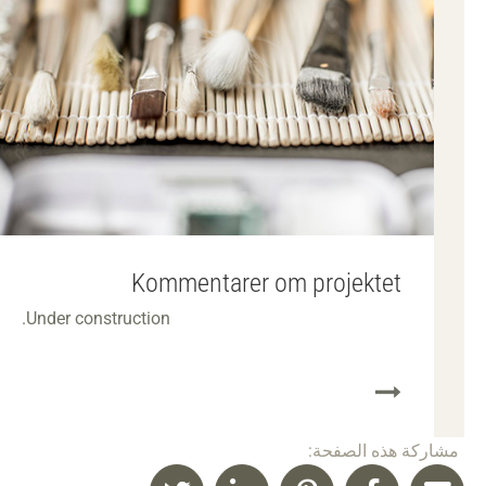
Kommentarer om projektet
Under construction.
مشاركة هذه الصفحة: