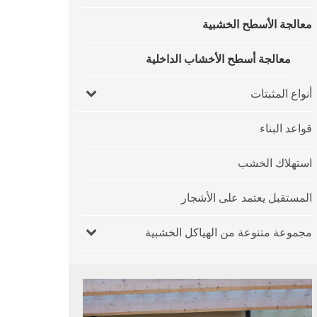
معالجة الأسطح الخشبية
معالجة أسطح الأخشاب الداخلية
أنواع المثبتات
قواعد البناء
استهلاك الخشب
المستقبل يعتمد على الأشجار
مجموعة متنوعة من الهياكل الخشبية