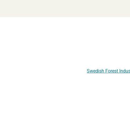
Swedish Forest Indus