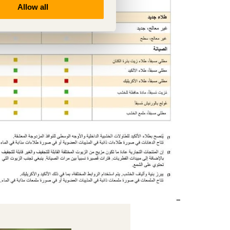
Allow all