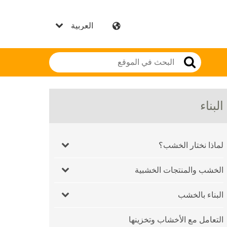
البناء
لماذا نختار الخشب؟
الخشب والمنتجات الخشبية
البناء بالخشب
التعامل مع الأخشاب وتخزينها