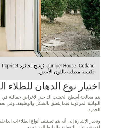
تكسية مطلية باللون الأبيض.
اختيار نوع الدهان للطلاء ا
يتم معالجة أسطح الخشب الداخلي لأغراض جمالية في المق
النهائية المرغوبة فيما يتعلق بالشكل والوظيفة. وفي ب
الحدود.
وتجدر الإشارة إلى أنه يتم تصنيف أنواع الطلاءات الداخ
لقدرتهم على التغطية والرابط المستخدم.