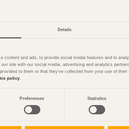
ة، فسوف يؤدي ضوء الشمس إلى تغيرات بين الأجزاء المعرضة لعوامل
اة بالسجاد والطاولات، على سبيل المثال لا الحصر.
 من الشكل الحالي، أو تأثرنا بالاتجاهات الجديدة في تقنيات وألوان
Details
e content and ads, to provide social media features and to analy
 our site with our social media, advertising and analytics partn
 provided to them or that they’ve collected from your use of the
kie policy
.
Preferences
Statistics