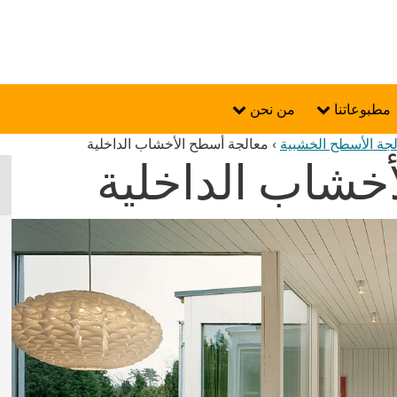
مطبوعاتنا
من نحن
جة الأسطح الخشبية
›
معالجة أسطح الأخشاب الداخلية
خشاب الداخلية