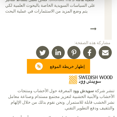
على السياسات السويدية الخاصة بالبحوث العلمية لكي
يتم وضع المزيد من الاستثمارات في عملية البحث
العلمي والتطوير والابتكار في قطاعنا.
مشاركة هذه الصفحة:
إظهار خريطة الموقع
تنشر شركة
سويدش وود
المعرفة حول الأخشاب ومنتجات
الأخشاب والأبنية الخشبية لتعزيز مجتمع مستدام وصناعة معامل
نشر الخشب قابلة للاستمرار. ونحن نقوم بذلك من خلال الإلهام
والتثقيف ودفع التطوير التقني.