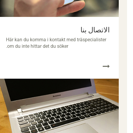
الاتصال بنا
Här kan du komma i kontakt med träspecialister
om du inte hittar det du söker.