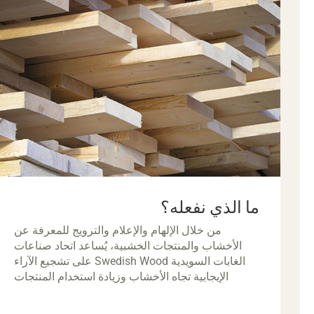
ما الذي نفعله؟
من خلال الإلهام والإعلام والترويج للمعرفة عن
الأخشاب والمنتجات الخشبية، يُساعد اتحاد صناعات
الغابات السويدية Swedish Wood على تشجيع الآراء
الإيجابية تجاه الأخشاب وزيادة استخدام المنتجات
الخشبية.