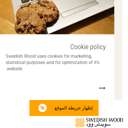
Cookie policy
Swedish Wood uses cookies for marketing,
statistical purposes and for optimization of it’s
website.
إظهار خريطة الموقع