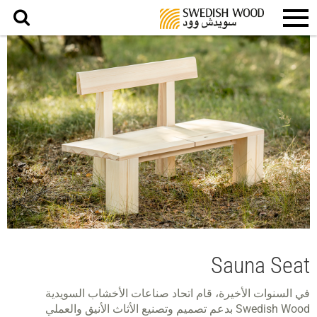
بحث
Sauna Seat
في السنوات الأخيرة، قام اتحاد صناعات الأخشاب السويدية
Swedish Wood بدعم تصميم وتصنيع الأثاث الأنيق والعملي