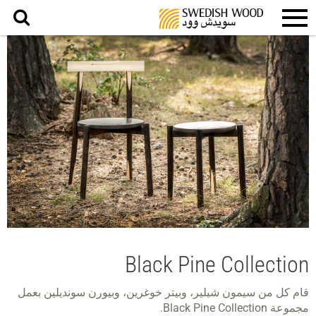
بحث
Black Pine Collection
قام كل من سيمون شيلير، وبيتر خوغرين، وبيورن سونديلين بعمل
مجموعة Black Pine Collection.