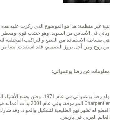
بنية غير منظمة: هذا هو الموضوع الذي ركزت عليه هذه
ويأتي في الأساس من السويد. وهو خشب قوي ومعطر وهو 
هي ببساطة الاستفادة من القطع والتراكيب المختلفة لل
من روح ومن أجل بروز التصميم، فقد استفدت أيضا من ا
معلومات عن رضا بوعمراني:
Charpentier المرموقة،
القطع له تظهر نهج الطليعية لتشكيل والمواد. وقد شارك 
العالم العربي في باريس.