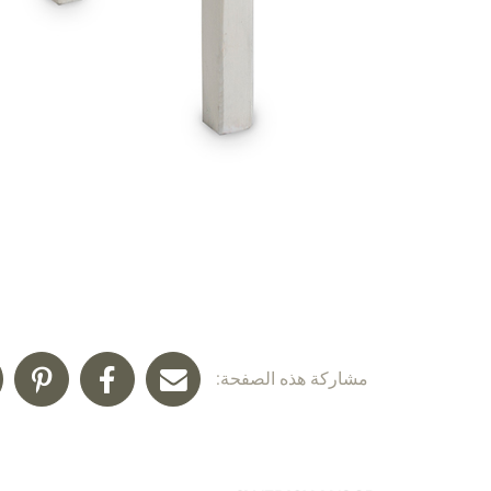
مشاركة هذه الصفحة: