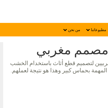
مطبوعاتنا
من نحن
 مصمم مغربي
 مصممين مغربيين لتصميم قطع أثاث باستخدام الخشب
مهمة بحماس كبير وهذا هو نتيجة لعملهم.