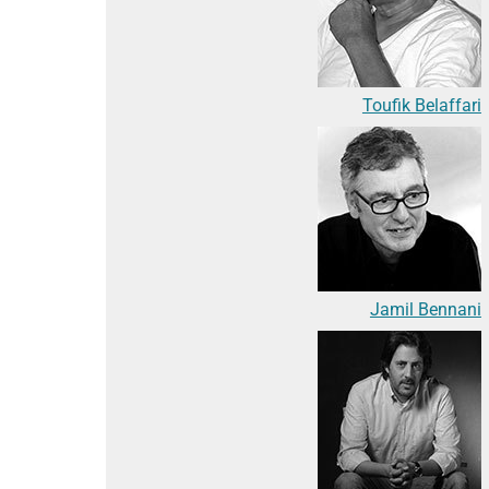
Toufik Belaffari
Jamil Bennani