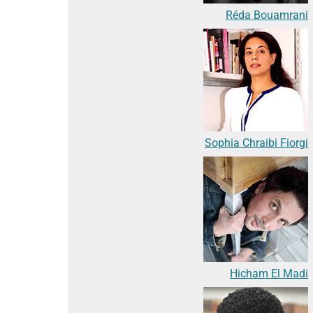
Réda Bouamrani
Sophia Chraibi Fiorgi
Hicham El Madi