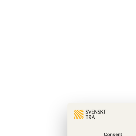
Consent