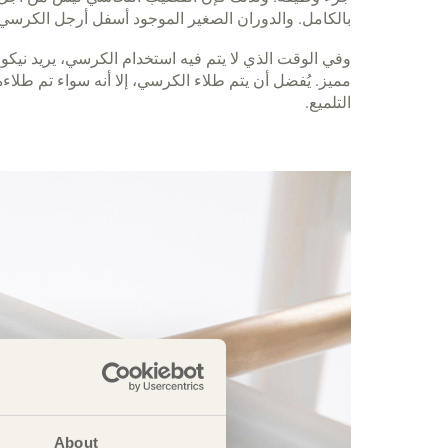
بالكامل. والدوران الصغير الموجود أسفل أرجل الكرسي 
وفي الوقت الذي لا يتم فيه استخدام الكرسي، يريد نيك
مميز. يُفضل أن يتم طلاء الكرسي، إلا أنه سواء تم طلاء
التلميع.
About