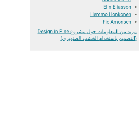
Elin Eliasson
Hemmo Honkonen
Fie Amonsen
مزيد من المعلومات حول مشروع Design in Pine
(التصميم باستخدام الخشب الصنوبري)