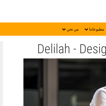
مطبوعاتنا
من نحن