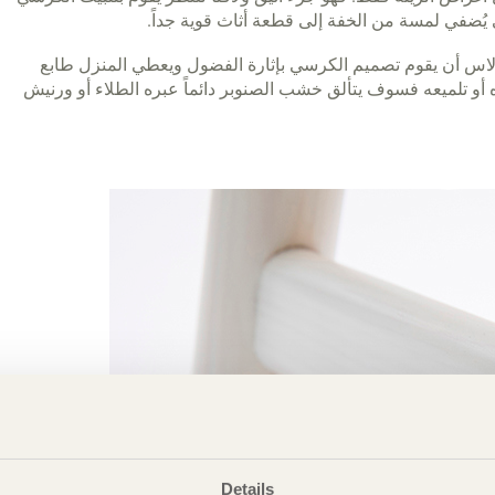
يُضفي لمسة من الخفة إلى قطعة أثاث قوية جداً.
ولاس أن يقوم تصميم الكرسي بإثارة الفضول ويعطي المنزل طابع
ه أو تلميعه فسوف يتألق خشب الصنوبر دائماً عبره الطلاء أو ورنيش
Details