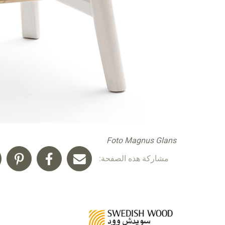
Foto Magnus Glans
مشاركة هذه الصفحة: