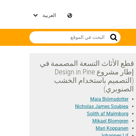
قطع الأثاث التسعة المصممة في
إطار مشروع Design in Pine
(التصميم باستخدام الخشب
الصنوبري)
Maja Björnsdotter
Nicholas James Soubiea
Solith af Malmborg
Mikael Blomgren
Mari Koppanen
Johannes Lif