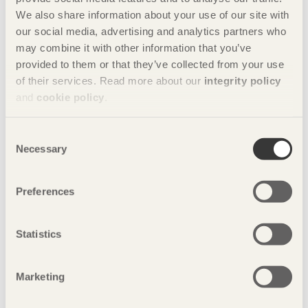
We also share information about your use of our site with
our social media, advertising and analytics partners who
may combine it with other information that you’ve
provided to them or that they’ve collected from your use
of their services. Read more about our
integrity policy
and
cookie policy
.
Consent
Necessary
Selection
Preferences
Statistics
Marketing