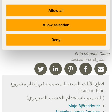
Allow all
Allow selection
Deny
Foto Magnus Glans
مشاركة هذه الصفحة:
قطع الأثاث التسعة المصممة في إطار مشروع
Design in Pine
(التصميم باستخدام الخشب الصنوبري)
Maja Björnsdotter