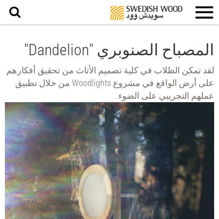
بحث
المصباح الصنوبري "Dandelion"
لقد تمكن الطلاب في كلية تصميم الأثاث من تحقيق أفكارهم
على أرض الواقع في مشروع Woodlights من خلال تطبيق
عملهم التجريبي على الضوء.