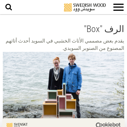
بحث
الرف "Box"
يقدم بعض مصممي الأثاث الخشبي في السويد أحدث أثاثهم
المصنوع من الصنوبر السويدي.