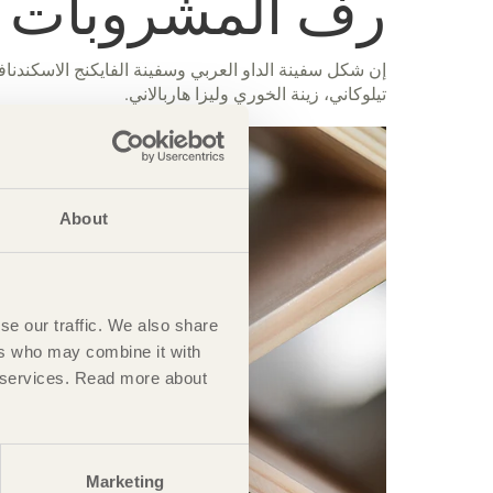
رف المشروبات "The Cruise
تيلوكاني، زينة الخوري وليزا هاربالاني.
About
se our traffic. We also share
ers who may combine it with
ir services. Read more about
Marketing