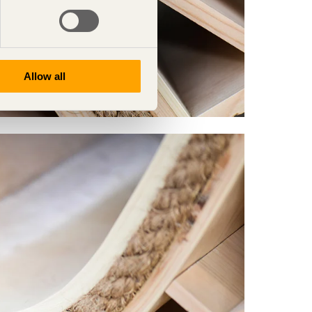
Allow all