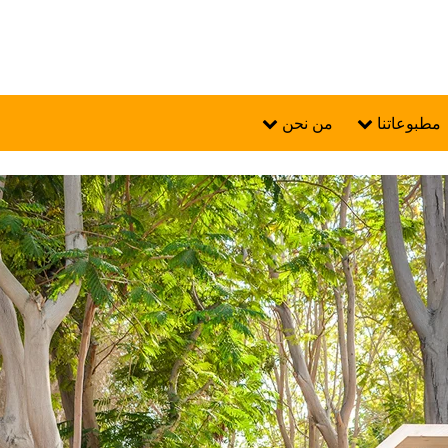
مطبوعاتنا
من نحن