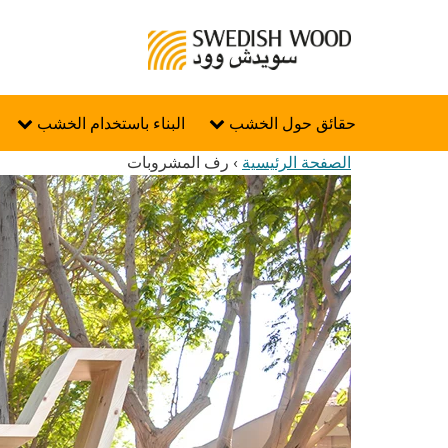
حقائق حول الخشب
البناء باستخدام الخشب
الصفحة الرئيسية
›
رف المشروبات