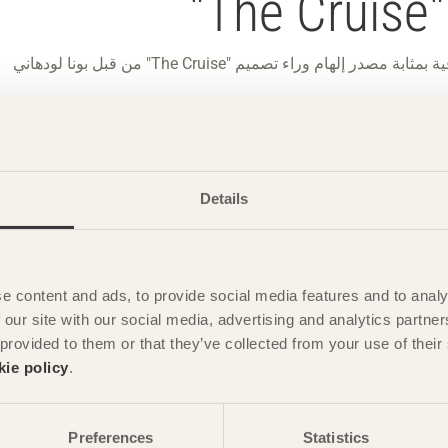
"
إن شكل سفينة الداو العربي وسفينة الفايكنج الاسكندنافية بمثابة مصدر إلهام وراء تصميم "The Cruise" من قبل بونا لودهاني
Details
e content and ads, to provide social media features and to analy
 our site with our social media, advertising and analytics partn
 provided to them or that they’ve collected from your use of the
kie policy
.
Preferences
Statistics