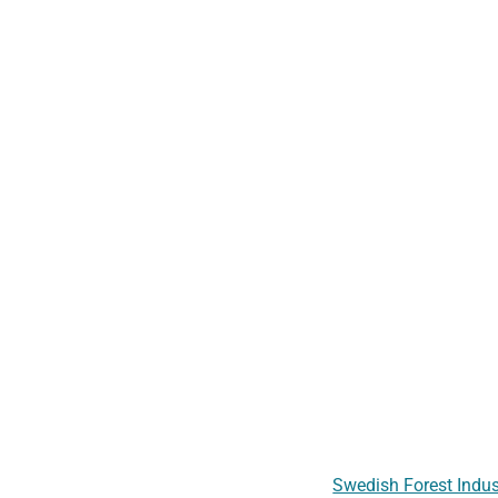
Swedish Forest Indus