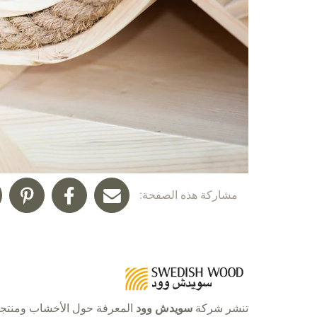
مشاركة هذه الصفحة:
تنشر شركة
سويدش وود
المعرفة حول الأخشاب ومنتج