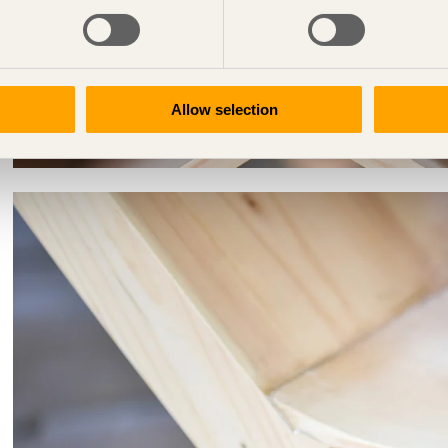
Allow selection