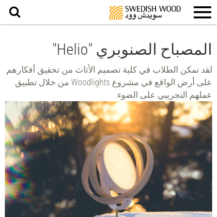
بحث
المصباح الصنوبري "Helio"
لقد تمكن الطلاب في كلية تصميم الأثاث من تحقيق أفكارهم
على أرض الواقع في مشروع Woodlights من خلال تطبيق
عملهم التجريبي على الضوء.